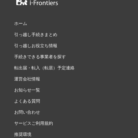
ホーム
引っ越し手続きまとめ
引っ越しお役立ち情報
手続きできる事業者を探す
転出届・転入（転居）予定連絡
運営会社情報
お知らせ一覧
よくある質問
お問い合わせ
サービスご利用規約
推奨環境