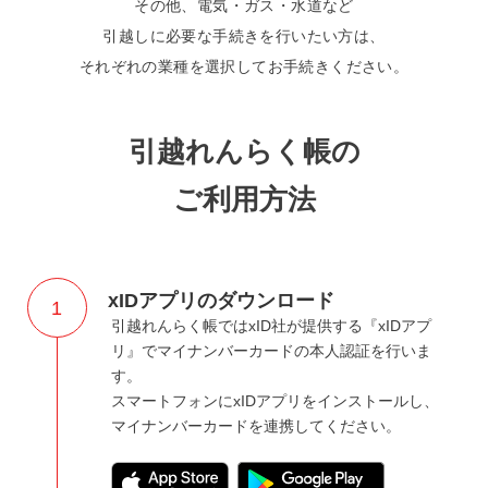
その他、電気・ガス・水道など
引越しに必要な手続きを行いたい方は、
それぞれの業種を選択してお手続きください。
引越れんらく帳の
ご利用方法
xIDアプリのダウンロード
1
引越れんらく帳ではxID社が提供する『xIDアプ
リ』でマイナンバーカードの本人認証を行いま
す。
スマートフォンにxIDアプリをインストールし、
マイナンバーカードを連携してください。