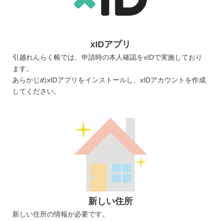
xIDアプリ
引越れんらく帳では、申請時の本人確認をxIDで実施しており
ます。
あらかじめxIDアプリをインストールし、xIDアカウントを作成
してください。
新しい住所
新しい住所の情報が必要です。