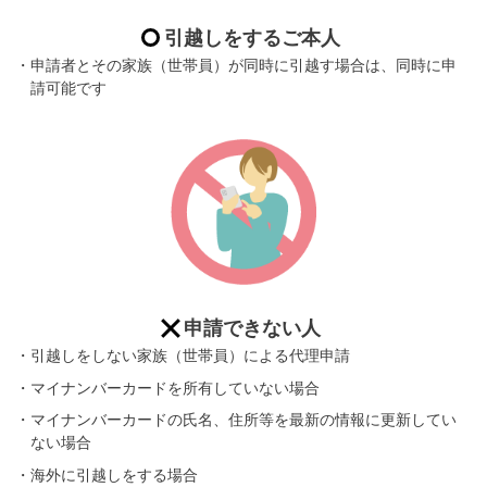
引越しをするご本人
・申請者とその家族（世帯員）が同時に引越す場合は、同時に申
請可能です
申請できない人
・引越しをしない家族（世帯員）による代理申請
・マイナンバーカードを所有していない場合
・マイナンバーカードの氏名、住所等を最新の情報に更新してい
ない場合
・海外に引越しをする場合