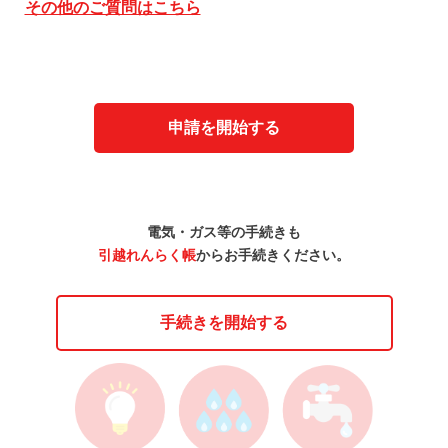
その他のご質問はこちら
申請を開始する
電気・ガス等の手続きも
引越れんらく帳
からお手続きください。
手続きを開始する