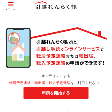
メニュー
オンラインによる
転居予定連絡／転出届・転入予定連絡
をご利用ください。
申請を開始する