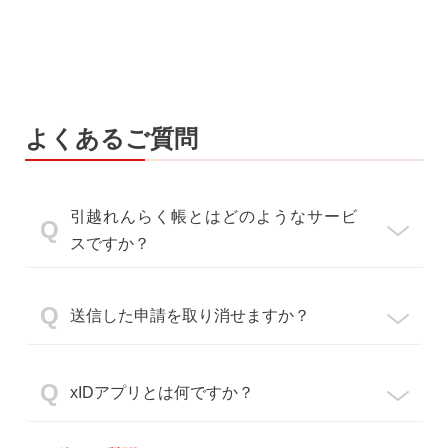
よくあるご質問
引越れんらく帳とはどのようなサービ
Q
スですか？
Q
送信した申請を取り消せますか？
Q
xIDアプリとは何ですか？