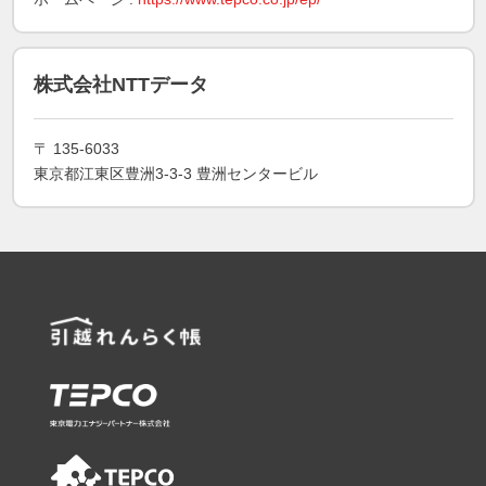
株式会社NTTデータ
〒 135-6033
東京都江東区豊洲3-3-3 豊洲センタービル