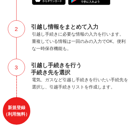
引越し情報をまとめて入力
2
引越し手続きに必要な情報の入力を行います。
重複している情報は一回のみの入力でOK。便利
な一時保存機能も。
引越し手続きを行う
3
手続き先を選択
電気、ガスなど引越し手続きを行いたい手続先を
選択し、引越手続きリストを作成します。
新規登録
（利用無料）