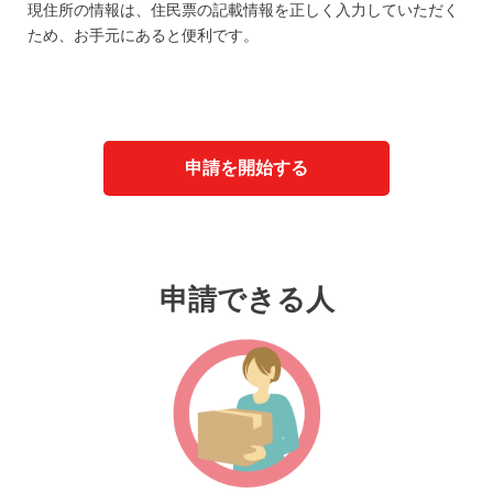
現住所の情報は、住民票の記載情報を正しく入力していただく
ため、お手元にあると便利です。
申請を開始する
申請できる人