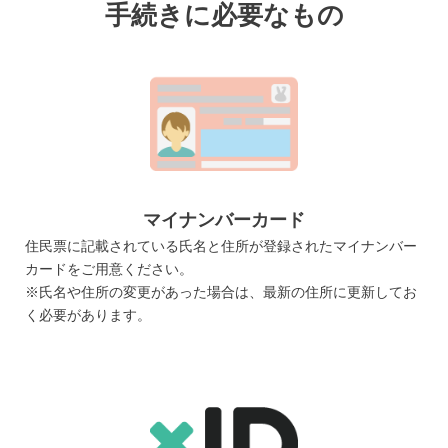
手続きに必要なもの
マイナンバーカード
住民票に記載されている氏名と住所が登録されたマイナンバー
カードをご用意ください。
※氏名や住所の変更があった場合は、最新の住所に更新してお
く必要があります。