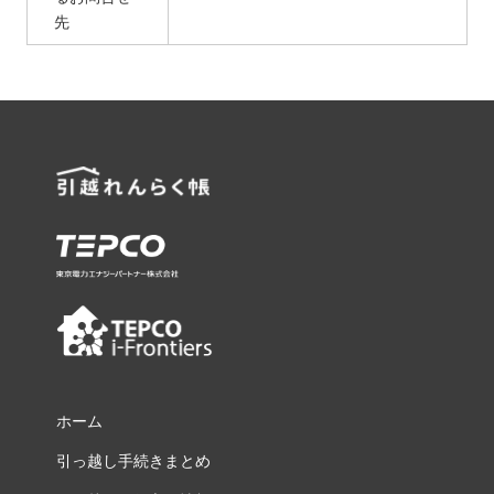
先
ホーム
引っ越し手続きまとめ