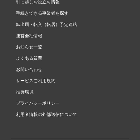
引っ越しお役立ち情報
手続きできる事業者を探す
転出届・転入（転居）予定連絡
運営会社情報
お知らせ一覧
よくある質問
お問い合わせ
サービスご利用規約
推奨環境
プライバシーポリシー
利用者情報の外部送信について