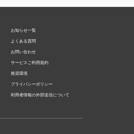
お知らせ一覧
よくある質問
お問い合わせ
サービスご利用規約
推奨環境
プライバシーポリシー
利用者情報の外部送信について