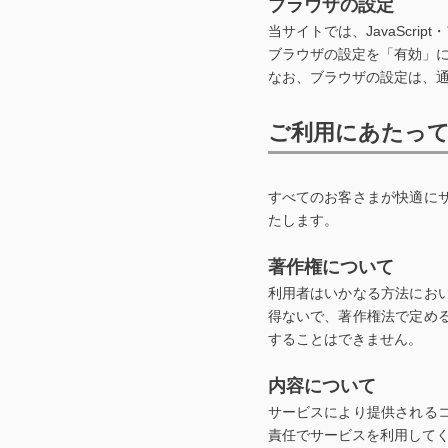
ブラウザの設定
当サイトでは、JavaScri
ブラウザの設定を「有効」
なお、ブラウザの設定は、
ご利用にあたっ
すべてのお客さまが快適に
たします。
著作権について
利用者はいかなる方法にお
得ないで、著作権法で定め
することはできません。
内容について
サービスにより提供される
責任でサービスを利用して