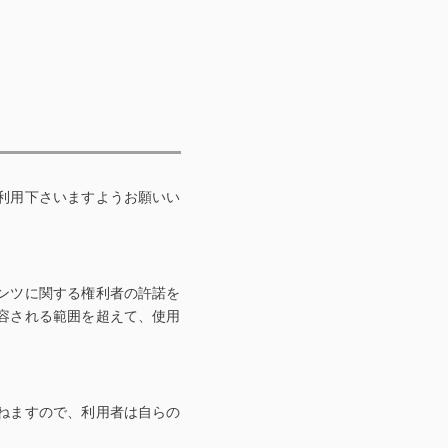
利用下さいますようお願いい
ンツに関する権利者の許諾を
容される範囲を超えて、使用
ねますので、利用者は自らの