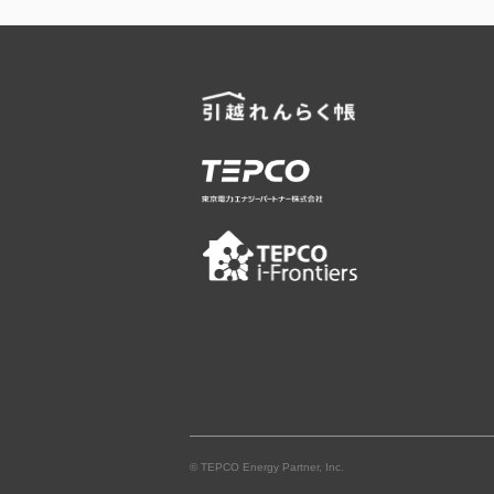
© TEPCO Energy Partner, Inc.