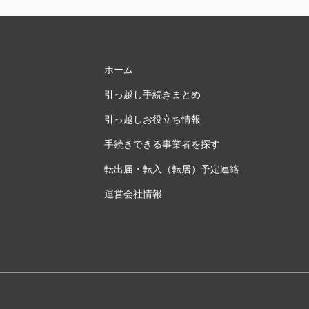
ホーム
引っ越し手続きまとめ
引っ越しお役立ち情報
手続きできる事業者を探す
転出届・転入（転居）予定連絡
運営会社情報