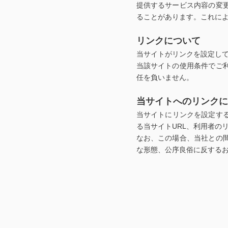
提供するサービス内容の変
ることがあります。これに
リンクについて
当サイトがリンクを設定し
当該サイトの使用条件でご
任を負いません。
当サイトへのリンクに
当サイトにリンクを設定す
る当サイトURL、利用者の
なお、この場合、当社との
な形態、公序良俗に反する