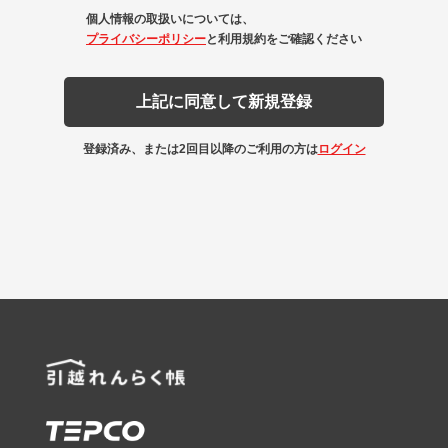
個人情報の取扱いについては、
プライバシーポリシー
と利用規約をご確認ください
上記に同意して新規登録
登録済み、または2回目以降のご利用の方は
ログイン