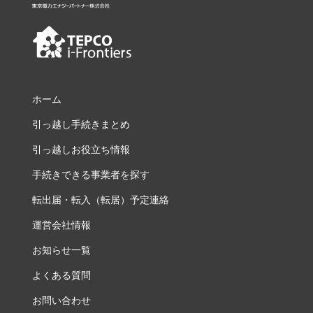
ホーム
引っ越し手続きまとめ
引っ越しお役立ち情報
手続きできる事業者を探す
転出届・転入（転居）予定連絡
運営会社情報
お知らせ一覧
よくある質問
お問い合わせ