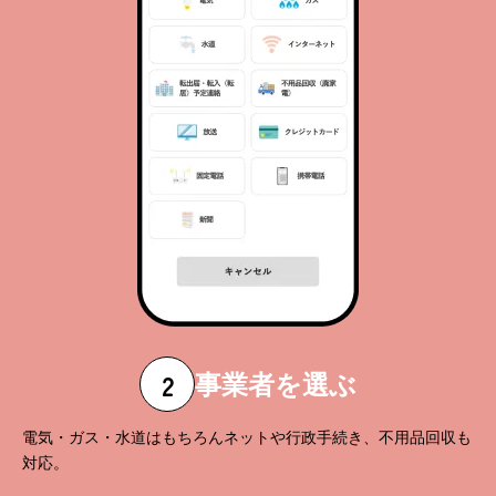
2
事業者を選ぶ
電気・ガス・水道はもちろんネットや行政手続き、不用品回収も
対応。