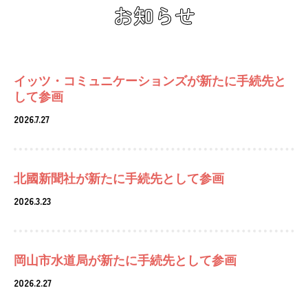
お知らせ
イッツ・コミュニケーションズが新たに手続先と
して参画
2026.7.27
北國新聞社が新たに手続先として参画
2026.3.23
岡山市水道局が新たに手続先として参画
2026.2.27