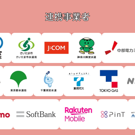
連携事業者