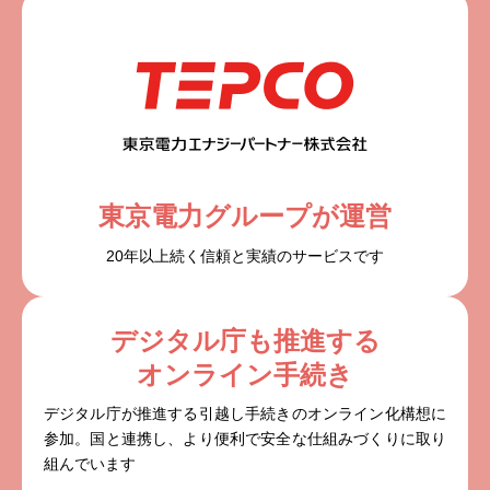
東京電力グループが運営
20年以上続く信頼と実績のサービスです
デジタル庁も推進する
オンライン手続き
デジタル庁が推進する引越し手続きのオンライン化構想に
参加。国と連携し、より便利で安全な仕組みづくりに取り
組んでいます