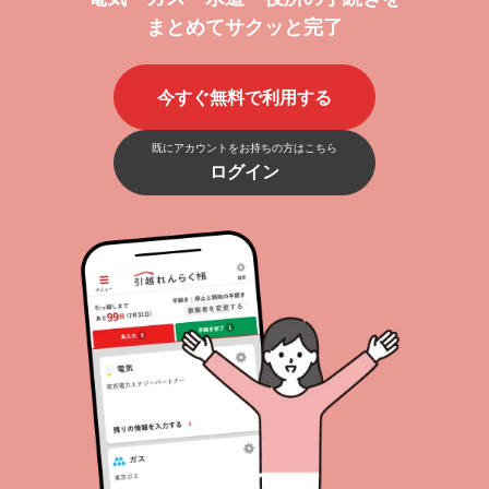
まとめてサクッと完了
今すぐ無料で利用する
既にアカウントをお持ちの方はこちら
ログイン