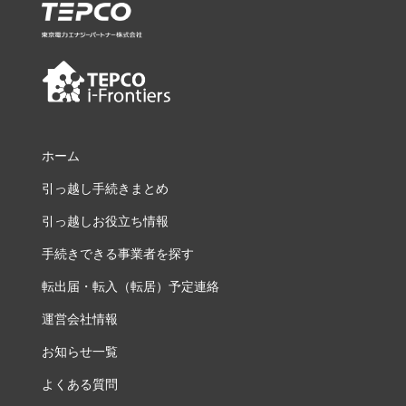
ホーム
引っ越し手続きまとめ
引っ越しお役立ち情報
手続きできる事業者を探す
転出届・転入（転居）予定連絡
運営会社情報
お知らせ一覧
よくある質問