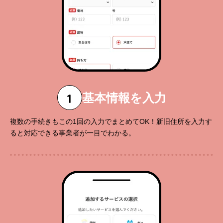
1
基本情報を入力
複数の手続きもこの1回の入力でまとめてOK！新旧住所を入力す
ると対応できる事業者が一目でわかる。