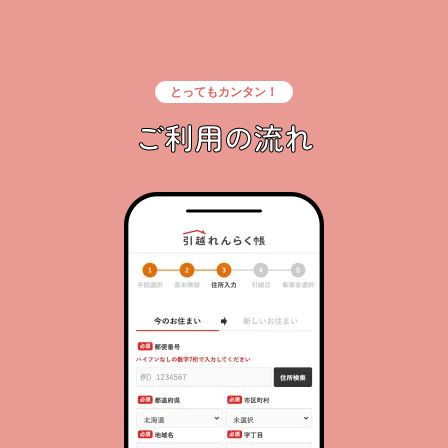
とってもカンタン！
ご利用の流れ