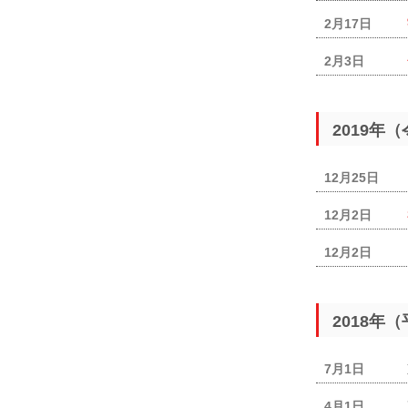
2月17日
2月3日
2019年
12月25日
12月2日
12月2日
2018年
7月1日
4月1日