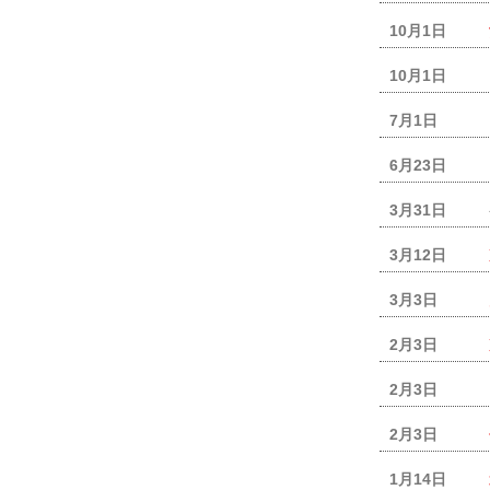
10月1日
10月1日
7月1日
6月23日
3月31日
3月12日
3月3日
2月3日
2月3日
2月3日
1月14日