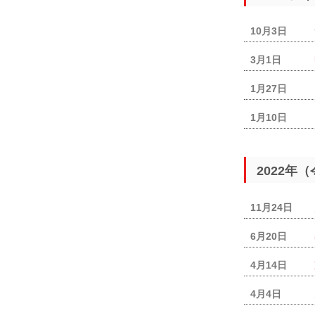
10月3日
3月1日
1月27日
1月10日
2022年
11月24日
6月20日
4月14日
4月4日