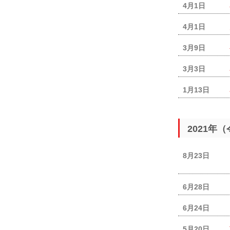
4月1日
4月1日
3月9日
3月3日
1月13日
2021年
8月23日
6月28日
6月24日
5月20日