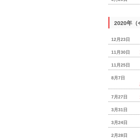
2020年
12月23日
11月30日
11月25日
8月7日
7月27日
3月31日
3月24日
2月28日