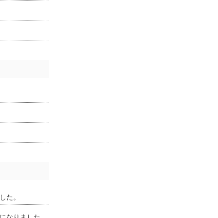
した。
になりました。