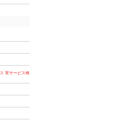
ス 実サービス検