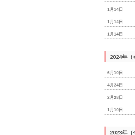
1月14日
1月14日
1月14日
2024年
6月10日
4月24日
2月28日
1月10日
2023年