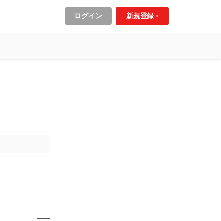
ログイン
新規登録 ›