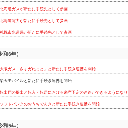
北海道ガスが新たに手続先として参画
北海道電力が新たに手続先として参画
札幌市水道局が新たに手続先として参画
（令和6年）
大阪ガス「さすガねっと」と新たに手続き連携を開始
楽天モバイルと新たに手続き連携を開始
転出届の提出と転入・転居における来庁予定の連絡ができるようになり
ソフトバンクのおうちでんきと新たに手続き連携を開始
（令和5年）