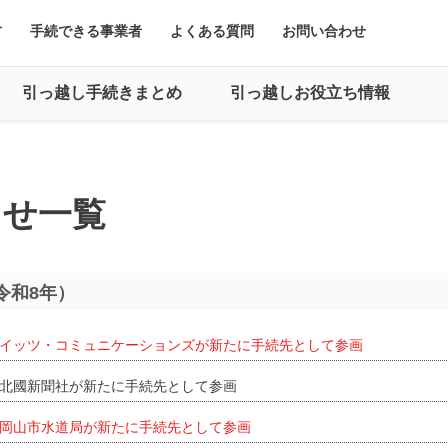
方
手続できる事業者
よくある質問
お問い合わせ
引っ越し手続きまとめ
引っ越しお役立ち情報
らせ一覧
（令和8年）
イッツ・コミュニケーションズが新たに手続先として参画
北國新聞社が新たに手続先として参画
岡山市水道局が新たに手続先として参画