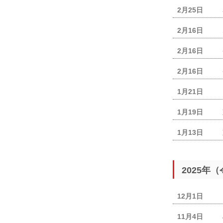
2月25日
2月16日
2月16日
2月16日
1月21日
1月19日
1月13日
2025年
12月1日
11月4日