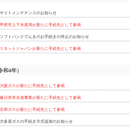
サイトメンテナンスのお知らせ
甲府市上下水道局が新たに手続先として参画
ソフトバンクでんきのお手続きの停止のお知らせ
リネットジャパンが新たに手続先として参画
（令和4年）
大阪ガスが新たに手続先として参画
春日井市水道事業が新たに手続先として参画
京和ガスが新たに手続先として参画
大多喜ガスの手続き方式追加のお知らせ