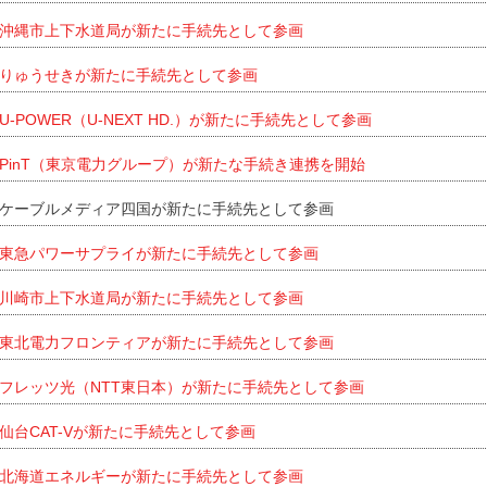
沖縄市上下水道局が新たに手続先として参画
りゅうせきが新たに手続先として参画
U-POWER（U-NEXT HD.）が新たに手続先として参画
PinT（東京電力グループ）が新たな手続き連携を開始
ケーブルメディア四国が新たに手続先として参画
東急パワーサプライが新たに手続先として参画
川崎市上下水道局が新たに手続先として参画
東北電力フロンティアが新たに手続先として参画
フレッツ光（NTT東日本）が新たに手続先として参画
仙台CAT-Vが新たに手続先として参画
北海道エネルギーが新たに手続先として参画