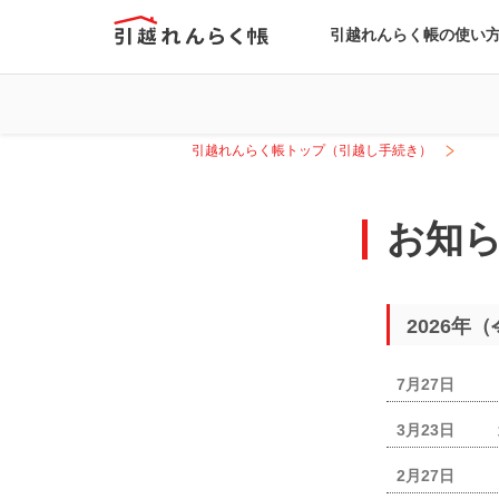
引越れんらく帳の使い
引越れんらく帳トップ（引越し手続き）
お知
2026年
7月27日
3月23日
2月27日