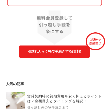
引越れんらく帳で手続きする(無料)
人気の記事
賃貸契約時の初期費用を安く抑えるポイント
は？金額目安とタイミングを解説！
引っ越し先の物件決定まで