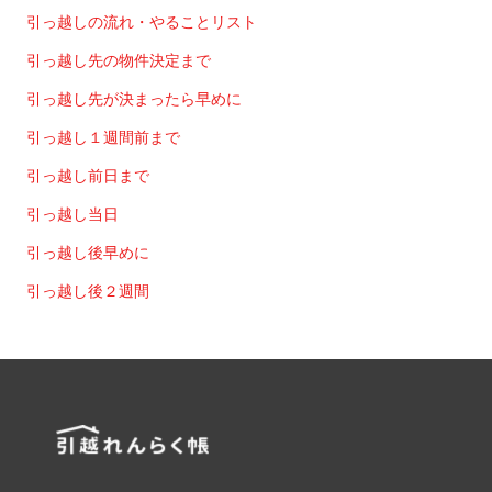
引っ越しの流れ・やることリスト
引っ越し先の物件決定まで
引っ越し先が決まったら早めに
引っ越し１週間前まで
引っ越し前日まで
引っ越し当日
引っ越し後早めに
引っ越し後２週間