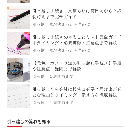
引っ越し手続き・見積もりは何日前から？締
切時期まで完全ガイド
引っ越し先が決まったら早めに
引っ越し手続きのやることリスト完全ガイド
｜タイミング・必要書類・注意点まで解説
引っ越し先が決まったら早めに
【電気・ガス・水道の引っ越し手続き】手順
や注意点、疑問まで解説
引っ越し１週間前まで
引っ越したら会社に報告は必要？届け出が必
要な理由とタイミング、伝え方を徹底解説
引っ越し１週間前まで
引っ越しの流れを知る