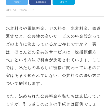
Twitter
Facebook
はてブ
UPDATE 2024.03.21
水道料金や電気料金、ガス料金、水道料金、鉄道
運賃など、公共性の高いサービスの料金設定って
どのように決まっているかご存じですか？ 実
は、ほとんどの公共的サービスは「総括原価方
式」という方法で料金が決定されています。ここ
では、私たちの暮らしに密接に関わっているのに
実はあまり知られていない、公共料金の決め方に
ついて解説します。
また、決められた公共料金を私たちは支払ってい
ますが、引っ越しのときの手続きは面倒でしょ