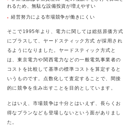
れるため、無駄な設備投資が増えやすい
経営努力による市場競争が働きにくい
そこで1995年より、電力に関しては総括原価方式
にプラスして、ヤードスティック方式 が採用され
るようになりました。ヤードスティック方式と
は、東京電力や関西電力などの一般電気事業者の
コストを比較して基準の標準コストを算定すると
いうものです。点数化して査定することで、間接
的に競争を生み出すことを目的としています。
とはいえ、市場競争は十分とはいえず、長らくお
得なプランなども登場しないという面がありまし
た。