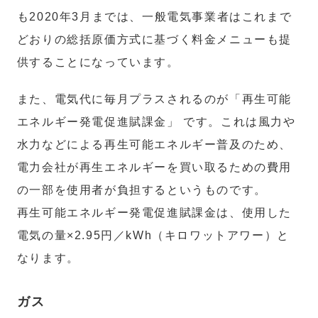
も2020年3月までは、一般電気事業者はこれまで
どおりの総括原価方式に基づく料金メニューも提
供することになっています。
また、電気代に毎月プラスされるのが「再生可能
エネルギー発電促進賦課金」 です。これは風力や
水力などによる再生可能エネルギー普及のため、
電力会社が再生エネルギーを買い取るための費用
の一部を使用者が負担するというものです。
再生可能エネルギー発電促進賦課金は、使用した
電気の量×2.95円／kWh（キロワットアワー）と
なります。
ガス