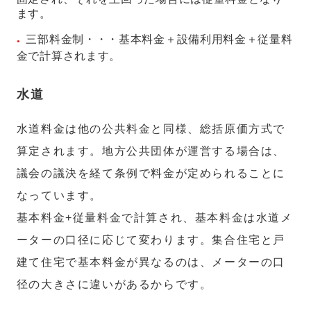
ます。
三部料金制・・・基本料金＋設備利用料金＋従量料
金で計算されます。
水道
水道料金は他の公共料金と同様、総括原価方式で
算定されます。地方公共団体が運営する場合は、
議会の議決を経て条例で料金が定められることに
なっています。
基本料金+従量料金で計算され、基本料金は水道メ
ーターの口径に応じて変わります。集合住宅と戸
建て住宅で基本料金が異なるのは、メーターの口
径の大きさに違いがあるからです。