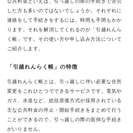
公共料金といえば、引っ越しの際の手続きで苦労
した方も多いのではないでしょうか。それぞれに
連絡をして手続きをするには、時間も手間もかか
ります。それを解消してくれるのが「引越れんら
く帳」です。その使い方や申し込み方法について
ご紹介します。
「引越れんらく帳」の特徴
引越れんらく帳とは、引っ越しに伴い必要な住所
変更をこれひとつでできるサービスです。電気や
ガス、水道など、総括原価方式が採用されている
主な公共料金の停止・開始手続きをまとめて行う
ことができるので、引っ越しの際の面倒な手続き
がいりません。