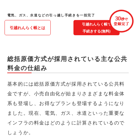
電気、ガス、水道などの引っ越し手続きを一括完了
引越れんらく帳で
引越れんらく帳とは
手続きする(無料)
総括原価方式が採用されている主な公共
料金の仕組み
基本的には総括原価方式が採用されている公共料
金ですが、小売自由化が始まりさまざまな料金体
系も登場し、お得なプランも登場するようになり
ました。現在、電気、ガス、水道といった重要な
インフラの料金はどのように計算されているので
しょうか。