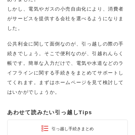
しかし、電気やガスの小売自由化により、消費者
がサービスを提供する会社を選べるようになりま
した。
公共利金に関して面倒なのが、引っ越しの際の手
続きでしょう。そこで便利なのが、引越れんらく
帳です。簡単な入力だけで、電気や水道などのラ
イフラインに関する手続きをまとめてサポートし
てくれます。まずはホームページを見て検討して
はいかがでしょうか。
あわせて読みたい引っ越しTips
引っ越し手続きまとめ