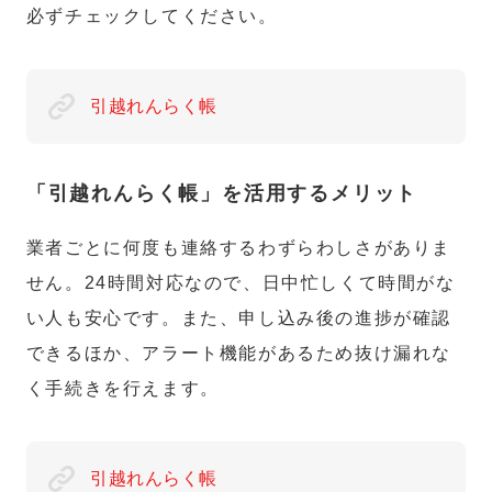
必ずチェックしてください。
引越れんらく帳
「引越れんらく帳」を活用するメリット
業者ごとに何度も連絡するわずらわしさがありま
せん。24時間対応なので、日中忙しくて時間がな
い人も安心です。また、申し込み後の進捗が確認
できるほか、アラート機能があるため抜け漏れな
く手続きを行えます。
引越れんらく帳