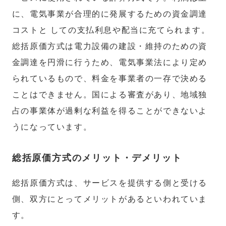
に、電気事業が合理的に発展するための資金調達
コストと しての支払利息や配当に充てられます。
総括原価方式は電力設備の建設・維持のための資
金調達を円滑に行うため、電気事業法により定め
られているもので、料金を事業者の一存で決める
ことはできません。国による審査があり、地域独
占の事業体が過剰な利益を得ることができないよ
うになっています。
総括原価方式のメリット・デメリット
総括原価方式は、サービスを提供する側と受ける
側、双方にとってメリットがあるといわれていま
す。