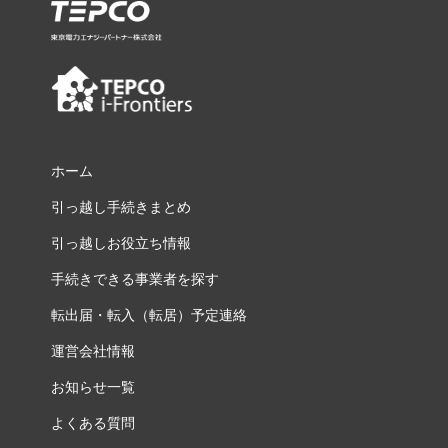
ホーム
引っ越し手続きまとめ
引っ越しお役立ち情報
手続きできる事業者を探す
転出届・転入（転居）予定連絡
運営会社情報
お知らせ一覧
よくある質問