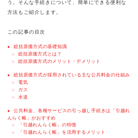
う。そんな手続きについて、簡単にできる便利な
方法もご紹介します。
この記事の目次
総括原価方式の基礎知識
総括原価方式とは？
総括原価方式のメリット・デメリット
総括原価方式が採用されている主な公共料金の仕組み
電気
ガス
水道
公共料金、各種サービスの引っ越し手続きは「引越れ
んらく帳」がおすすめ
「引越れんらく帳」の特徴
「引越れんらく帳」を活用するメリット