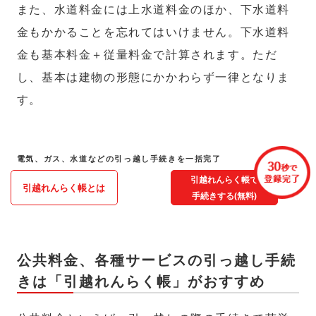
また、水道料金には上水道料金のほか、下水道料
金もかかることを忘れてはいけません。下水道料
金も基本料金＋従量料金で計算されます。ただ
し、基本は建物の形態にかかわらず一律となりま
す。
電気、ガス、水道などの引っ越し手続きを一括完了
引越れんらく帳で
引越れんらく帳とは
手続きする(無料)
公共料金、各種サービスの引っ越し手続
きは「引越れんらく帳」がおすすめ