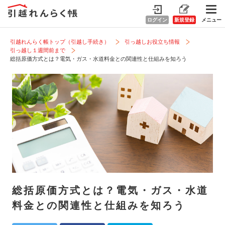
ログイン
新規登録
メニュー
引越れんらく帳トップ（引越し手続き）
引っ越しお役立ち情報
引っ越し１週間前まで
総括原価方式とは？電気・ガス・水道料金との関連性と仕組みを知ろう
総括原価方式とは？電気・ガス・水道
料金との関連性と仕組みを知ろう