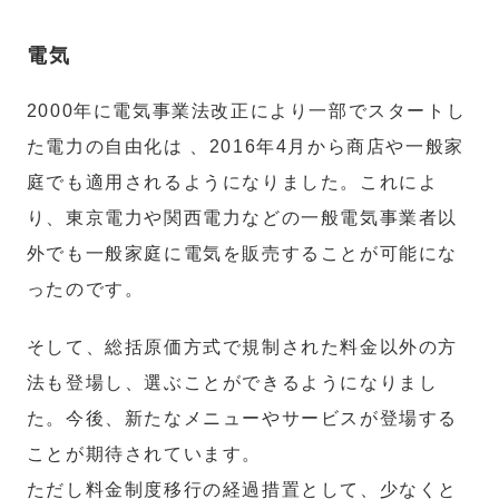
電気
2000年に電気事業法改正により一部でスタートし
た電力の自由化は 、2016年4月から商店や一般家
庭でも適用されるようになりました。これによ
り、東京電力や関西電力などの一般電気事業者以
外でも一般家庭に電気を販売することが可能にな
ったのです。
そして、総括原価方式で規制された料金以外の方
法も登場し、選ぶことができるようになりまし
た。今後、新たなメニューやサービスが登場する
ことが期待されています。
ただし料金制度移行の経過措置として、少なくと