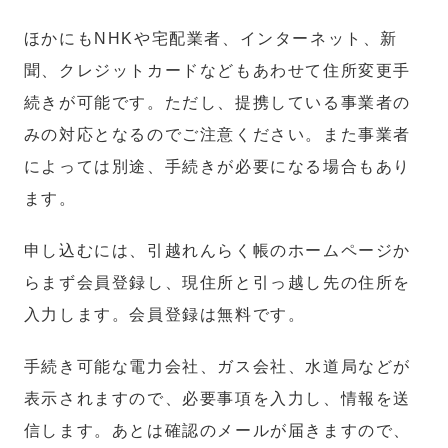
ほかにもNHKや宅配業者、インターネット、新
聞、クレジットカードなどもあわせて住所変更手
続きが可能です。ただし、提携している事業者の
みの対応となるのでご注意ください。また事業者
によっては別途、手続きが必要になる場合もあり
ます。
申し込むには、引越れんらく帳のホームページか
らまず会員登録し、現住所と引っ越し先の住所を
入力します。会員登録は無料です。
手続き可能な電力会社、ガス会社、水道局などが
表示されますので、必要事項を入力し、情報を送
信します。あとは確認のメールが届きますので、