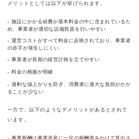
メリットとしては以下が挙げられます。
施設にかかる経費が基本料金の中に含まれているた
め、事業者が適切な設備投資を行いやすい
運営コストがすべて料金に反映されており、事業者
の赤字が発生しにくい
事業者が長期の経営計画を立てやすい
料金の根拠が明確
過剰な値上がりを防ぎ、消費者に過大な負担がかか
ることが少ない
一方で、以下のようなデメリットがあるとされて
います。
事業報酬は事業資産に一定の報酬率をかけて算出さ