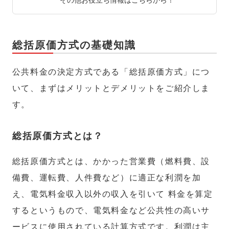
総括原価方式の基礎知識
公共料金の決定方式である「総括原価方式」につ
いて、まずはメリットとデメリットをご紹介しま
す。
総括原価方式とは？
総括原価方式とは、かかった営業費（燃料費、設
備費、運転費、人件費など）に適正な利潤を加
え、電気料金収入以外の収入を引いて 料金を算定
するというもので、電気料金など公共性の高いサ
ービスに使用されている計算方式です。利潤は主