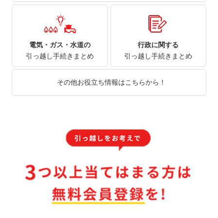
電気・ガス・水道の
行政に関する
引っ越し手続きまとめ
引っ越し手続きまとめ
その他お役立ち情報はこちらから！