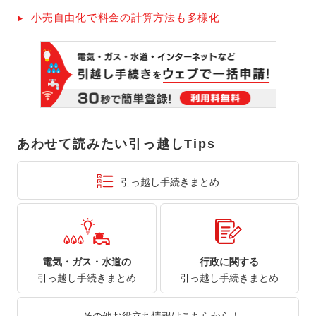
小売自由化で料金の計算方法も多様化
あわせて読みたい引っ越しTips
引っ越し手続きまとめ
電気・ガス・水道の
行政に関する
引っ越し手続きまとめ
引っ越し手続きまとめ
その他お役立ち情報はこちらから！