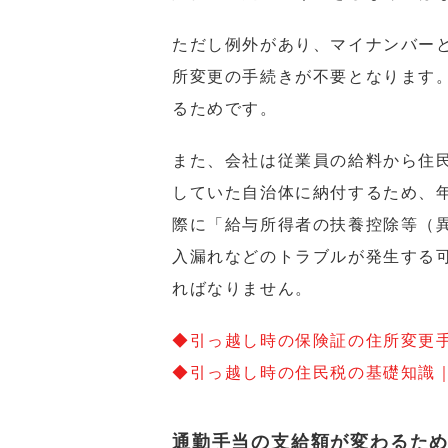
ただし例外があり、マイナンバー
所変更の手続きが不要となります
るためです。
また、会社は従業員の給料から住
していた自治体に納付するため、
際に「給与所得者の扶養控除等（
入漏れなどのトラブルが発生する
ればなりません。
◆引っ越し時の保険証の住所変更
◆引っ越し時の住民税の基礎知識
通勤手当の支給額が変わるた