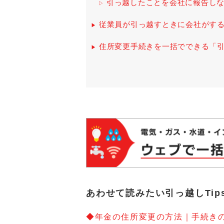
引っ越したことを会社に報告し
従業員が引っ越すときに会社がす
住所変更手続きを一括でできる「
あわせて読みたい引っ越しTip
◆年金の住所変更の方法｜手続き