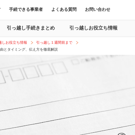
方
手続できる事業者
よくある質問
お問い合わせ
引っ越し手続きまとめ
引っ越しお役立ち情報
越しお役立ち情報
引っ越し１週間前まで
由とタイミング、伝え方を徹底解説