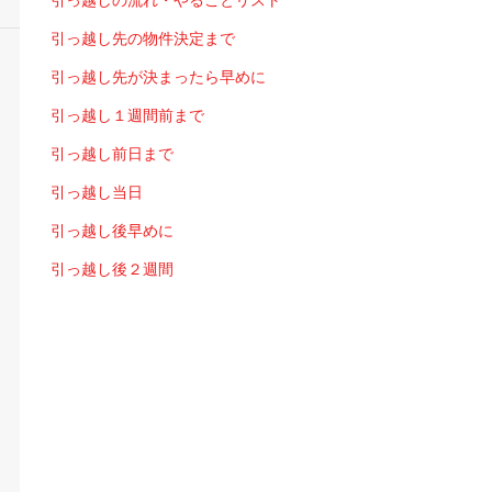
引っ越しの流れ・やることリスト
引っ越し先の物件決定まで
引っ越し先が決まったら早めに
引っ越し１週間前まで
引っ越し前日まで
引っ越し当日
引っ越し後早めに
引っ越し後２週間