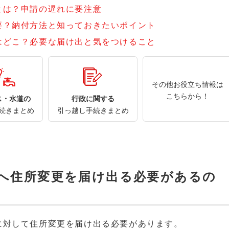
とは？申請の遅れに要注意
要？納付方法と知っておきたいポイント
はどこ？必要な届け出と気をつけること
その他お役立ち情報は
こちらから！
ス・水道の
行政に関する
続きまとめ
引っ越し手続きまとめ
へ住所変更を届け出る必要があるの
に対して住所変更を届け出る必要があります。