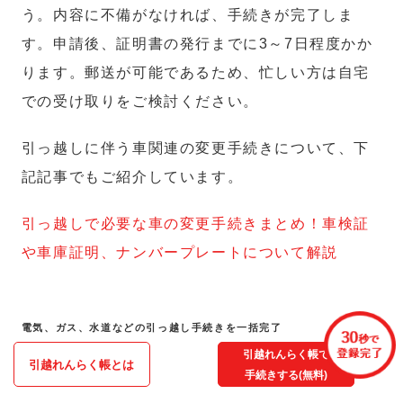
う。内容に不備がなければ、手続きが完了しま
す。申請後、証明書の発行までに3～7日程度かか
ります。郵送が可能であるため、忙しい方は自宅
での受け取りをご検討ください。
引っ越しに伴う車関連の変更手続きについて、下
記記事でもご紹介しています。
引っ越しで必要な車の変更手続きまとめ！車検証
や車庫証明、ナンバープレートについて解説
電気、ガス、水道などの引っ越し手続きを一括完了
引越れんらく帳で
引越れんらく帳とは
手続きする(無料)