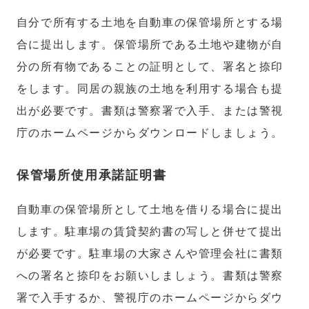
自分で所有する土地を自動車の保管場所とする場
合に提出します。保管場所である土地や建物が自
分の所有物であることの証明として、署名と捺印
をします。同居の親族の土地を利用する場合も提
出が必要です。書類は警察署で入手、または警視
庁のホームページからダウンロードしましょう。
保管場所使用承諾証明書
自動車の保管場所として土地を借りる場合に提出
します。駐車場の賃貸契約書の写しと併せて提出
が必要です。駐車場の大家さんや管理会社に書類
への署名と捺印をお願いしましょう。書類は警察
署で入手するか、警視庁のホームページからダウ