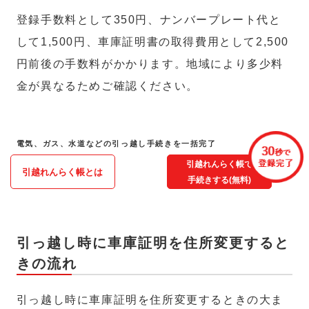
登録手数料として350円、ナンバープレート代と
して1,500円、車庫証明書の取得費用として2,500
円前後の手数料がかかります。地域により多少料
金が異なるためご確認ください。
電気、ガス、水道などの引っ越し手続きを一括完了
引越れんらく帳で
引越れんらく帳とは
手続きする(無料)
引っ越し時に車庫証明を住所変更すると
きの流れ
引っ越し時に車庫証明を住所変更するときの大ま