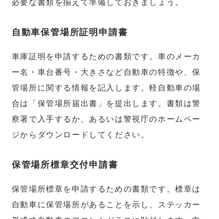
必要な書類を揃えて準備しておきましょう。
自動車保管場所証明申請書
車庫証明を申請するための書類です。車のメーカ
ー名・車台番号・大きさなど自動車の特徴や、保
管場所に関する情報を記入します。軽自動車の場
合は「保管場所届出書」を提出します。書類は警
察署で入手するか、あるいは警視庁のホームペー
ジからダウンロードしてください。
保管場所標章交付申請書
保管場所標章を申請するための書類です。標章は
自動車に保管場所があることを示し、ステッカー