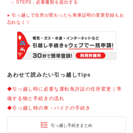
STEP3：必要書類を提出する
引っ越しで住所が変わったら車庫証明の変更登録もお
忘れなく！
あわせて読みたい引っ越しTips
◆引っ越し時に必要な運転免許証の住所変更｜準
備する物と手続きの流れ
◆引っ越し時の車・バイクの手続き
引っ越し手続きまとめ