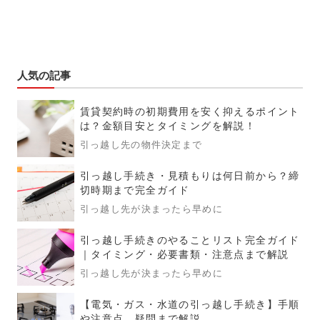
人気の記事
賃貸契約時の初期費用を安く抑えるポイント
は？金額目安とタイミングを解説！
引っ越し先の物件決定まで
引っ越し手続き・見積もりは何日前から？締
切時期まで完全ガイド
引っ越し先が決まったら早めに
引っ越し手続きのやることリスト完全ガイド
｜タイミング・必要書類・注意点まで解説
引っ越し先が決まったら早めに
【電気・ガス・水道の引っ越し手続き】手順
や注意点、疑問まで解説