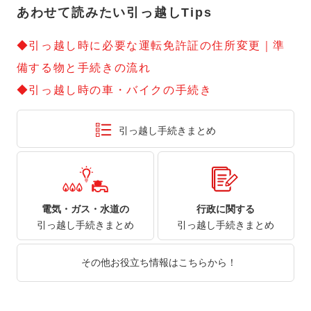
あわせて読みたい引っ越しTips
◆引っ越し時に必要な運転免許証の住所変更｜準
備する物と手続きの流れ
◆引っ越し時の車・バイクの手続き
引っ越し手続きまとめ
電気・ガス・水道の
行政に関する
引っ越し手続きまとめ
引っ越し手続きまとめ
その他お役立ち情報はこちらから！