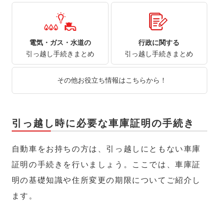
電気・ガス・水道の
行政に関する
引っ越し手続きまとめ
引っ越し手続きまとめ
その他お役立ち情報はこちらから！
引っ越し時に必要な車庫証明の手続き
自動車をお持ちの方は、引っ越しにともない車庫
証明の手続きを行いましょう。ここでは、車庫証
明の基礎知識や住所変更の期限についてご紹介し
ます。