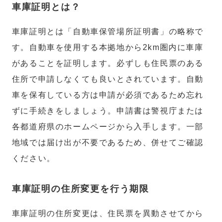
車庫証明とは？
車庫証明とは「自動車保管場所証明書」の略称で
す。自動車を使用する本拠地から2km圏内に車庫
があることを証明します。必ずしも住民票のある
住所で申請しなくても良いとされています。自動
車を保有している方は申請が必須であるため忘れ
ずに手続きをしましょう。申請書は警視庁または
各都道府県のホームページから入手します。一部
地域では届け出が不要であるため、併せてご確認
ください。
車庫証明の住所変更を行う期限
車庫証明の住所変更は、住民票を異動させてから