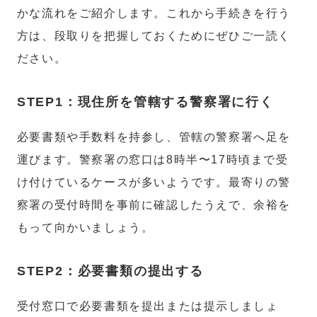
かな流れをご紹介します。これから手続きを行う
方は、段取りを把握しておくためにぜひご一読く
ださい。
STEP1：現住所を管轄する警察署に行く
必要書類や手数料を持参し、管轄の警察署へ足を
運びます。警察署の窓口は8時半〜17時頃まで受
け付けているケースが多いようです。最寄りの警
察署の受付時間を事前に確認したうえで、余裕を
もって向かいましょう。
STEP2：必要書類の提出する
受付窓口で必要書類を提出または提示しましょ