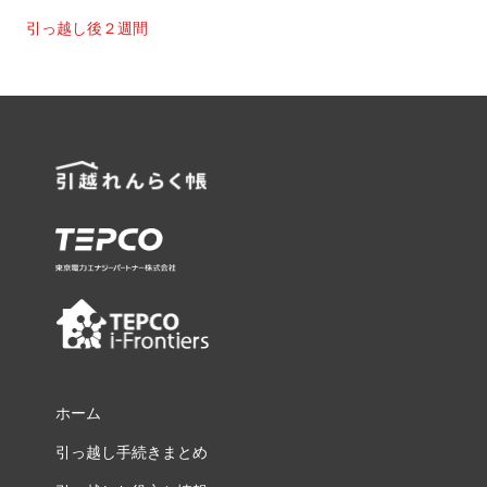
引っ越し後２週間
ホーム
引っ越し手続きまとめ