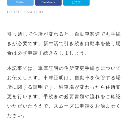
Twitter
Facebook
はてブ
UPDATE 2024.12.03
引っ越しで住所が変わると、自動車関連でも手続
きが必要です。新生活で引き続き自動車を使う場
合は必ず申請手続きをしましょう。
本記事では、車庫証明の住所変更手続きについて
お伝えします。車庫証明は、自動車を保管する場
所に関する証明です。駐車場が変わったら住所変
更を行います。手続きの必要書類や流れをご確認
いただいたうえで、スムーズに申請をお済ませく
ださい。