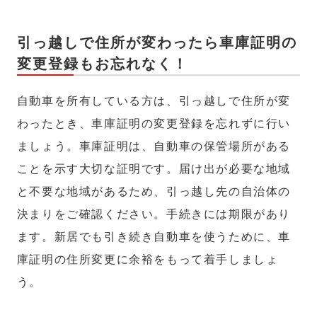
引っ越しで住所が変わったら車庫証明の
変更登録もお忘れなく！
自動車を所有している方は、引っ越しで住所が変
わったとき、車庫証明の変更登録を忘れずに行い
ましょう。車庫証明は、自動車の保管場所がある
ことを示す大切な証明です。届け出が必要な地域
と不要な地域があるため、引っ越し先の自治体の
決まりをご確認ください。手続きには期限があり
ます。新居でも引き続き自動車を使うために、車
庫証明の住所変更に余裕をもって着手しましょ
う。