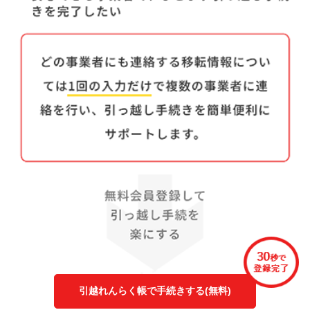
引越れんらく帳で手続きする(無料)