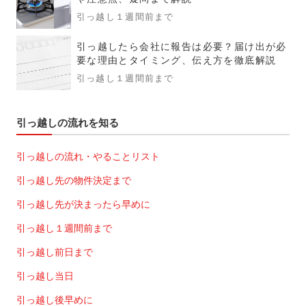
引っ越し１週間前まで
引っ越したら会社に報告は必要？届け出が必
要な理由とタイミング、伝え方を徹底解説
引っ越し１週間前まで
引っ越しの流れを知る
引っ越しの流れ・やることリスト
引っ越し先の物件決定まで
引っ越し先が決まったら早めに
引っ越し１週間前まで
引っ越し前日まで
引っ越し当日
引っ越し後早めに