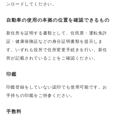
ンロードしてください。
自動車の使用の本拠の位置を確認できるもの
新住所を証明する書類として、住民票・運転免許
証・健康保険証などの身分証明書類を提示しま
す。いずれも役所で住所変更手続きを行い、新住
所が記載されていることをご確認ください。
印鑑
印鑑登録をしていない認印でも使用可能です。お
手持ちの印鑑をご持参ください。
手数料