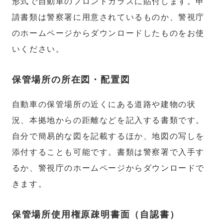
形式で自動車のフロントガラスに貼付します。申
請書類は警察署に用意されているものか、警視庁
のホームページからダウンロードしたものをお使
いください。
保管場所の所在図・配置図
自動車の保管場所の近くにある道路や建物の状
況、本拠地からの距離などを記入する書類です。
自分で簡易的な図を記載するほか、地図の写しを
添付することも可能です。書類は警察署で入手す
るか、警視庁のホームページからダウンロードで
きます。
保管場所使用権原疎明書面（自認書）