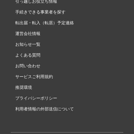
引っ越しお役立ち情報
手続きできる事業者を探す
転出届・転入（転居）予定連絡
運営会社情報
お知らせ一覧
よくある質問
お問い合わせ
サービスご利用規約
推奨環境
プライバシーポリシー
利用者情報の外部送信について