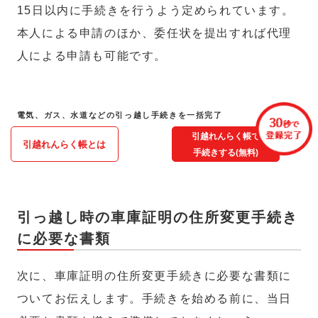
15日以内に手続きを行うよう定められています。
本人による申請のほか、委任状を提出すれば代理
人による申請も可能です。
電気、ガス、水道などの引っ越し手続きを一括完了
引越れんらく帳で
引越れんらく帳とは
手続きする(無料)
引っ越し時の車庫証明の住所変更手続き
に必要な書類
次に、車庫証明の住所変更手続きに必要な書類に
ついてお伝えします。手続きを始める前に、当日