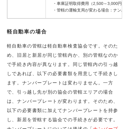
・車庫証明取得費用（2,500～3,000円）
・管轄の運輸支局が変わる場合：ナンバープ
軽自動車の場合
軽自動車の管轄は軽自動車検査協会です。そのた
め、旧居と新居が同じ管轄内か、別の管轄なのか
で手続き内容が異なります。同じ管轄内の引っ越
しであれば、以下の必要書類を用意して手続きし
ます。ナンバープレートは変わりません。一方
で、引っ越し先が別の協会の管轄エリアの場合
は、ナンバープレートが変わります。そのため、
以下の必要書類に加えてナンバープレートを持参
し、新居を管轄する協会での手続きが必要です。
ナンバープレートについては後述の「
ナンバープ