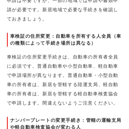
申請は不要ですが、一部の地域では申請や書類申
請が必要です。新居地域で必要な手続きを確認し
ておきましょう。
車検証の住所変更：自動車を所有する人全員（車
の種類によって手続き場所は異なる）
車検証の住所変更手続きは、自動車の所有者全員
に必須です。普通自動車や小型自動車、軽自動車
で申請場所が異なります。普通自動車・小型自動
車の所有者は、新居を管轄する陸運支局、軽自動
車の所有者は、新居を管轄する軽自動車検査協会
で申請します。間違えないようご注意ください。
ナンバープレートの変更手続き：管轄の運輸支局
や軽自動車検査協会が変わる人