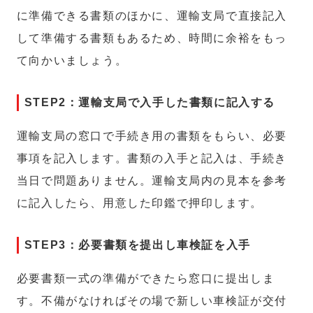
に準備できる書類のほかに、運輸支局で直接記入
して準備する書類もあるため、時間に余裕をもっ
て向かいましょう。
STEP2：運輸支局で入手した書類に記入する
運輸支局の窓口で手続き用の書類をもらい、必要
事項を記入します。書類の入手と記入は、手続き
当日で問題ありません。運輸支局内の見本を参考
に記入したら、用意した印鑑で押印します。
STEP3：必要書類を提出し車検証を入手
必要書類一式の準備ができたら窓口に提出しま
す。不備がなければその場で新しい車検証が交付