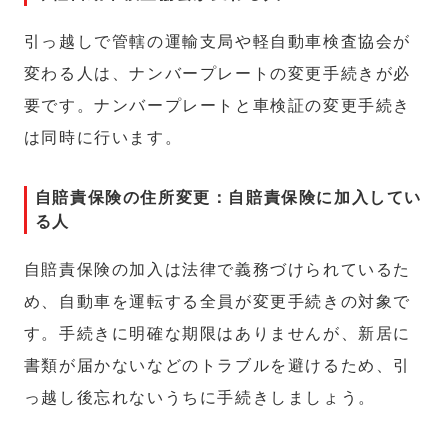
引っ越しで管轄の運輸支局や軽自動車検査協会が
変わる人は、ナンバープレートの変更手続きが必
要です。ナンバープレートと車検証の変更手続き
は同時に行います。
自賠責保険の住所変更：自賠責保険に加入してい
る人
自賠責保険の加入は法律で義務づけられているた
め、自動車を運転する全員が変更手続きの対象で
す。手続きに明確な期限はありませんが、新居に
書類が届かないなどのトラブルを避けるため、引
っ越し後忘れないうちに手続きしましょう。