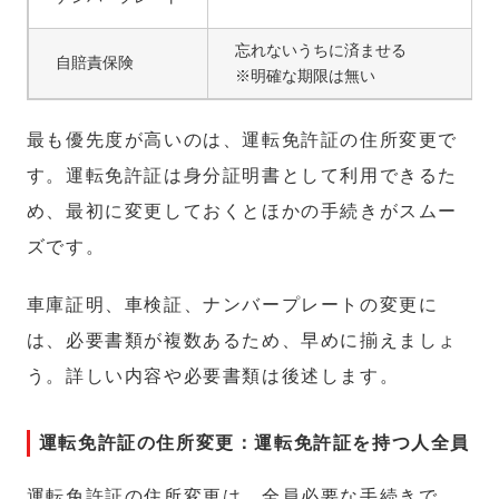
忘れないうちに済ませる
自賠責保険
※明確な期限は無い
最も優先度が高いのは、運転免許証の住所変更で
す。運転免許証は身分証明書として利用できるた
め、最初に変更しておくとほかの手続きがスムー
ズです。
車庫証明、車検証、ナンバープレートの変更に
は、必要書類が複数あるため、早めに揃えましょ
う。詳しい内容や必要書類は後述します。
運転免許証の住所変更：運転免許証を持つ人全員
運転免許証の住所変更は、全員必要な手続きで