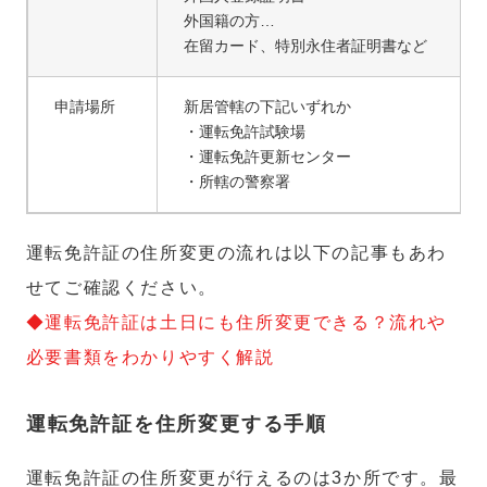
外国籍の方…
在留カード、特別永住者証明書など
申請場所
新居管轄の下記いずれか
・運転免許試験場
・運転免許更新センター
・所轄の警察署
運転免許証の住所変更の流れは以下の記事もあわ
せてご確認ください。
◆運転免許証は土日にも住所変更できる？流れや
必要書類をわかりやすく解説
運転免許証を住所変更する手順
運転免許証の住所変更が行えるのは3か所です。最