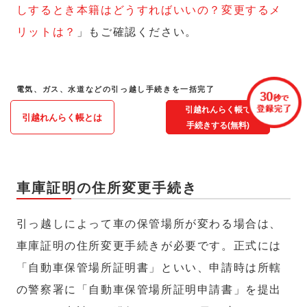
しするとき本籍はどうすればいいの？変更するメ
リットは？
」もご確認ください。
電気、ガス、水道などの引っ越し手続きを一括完了
引越れんらく帳で
引越れんらく帳とは
手続きする(無料)
車庫証明の住所変更手続き
引っ越しによって車の保管場所が変わる場合は、
車庫証明の住所変更手続きが必要です。正式には
「自動車保管場所証明書」といい、申請時は所轄
の警察署に「自動車保管場所証明申請書」を提出