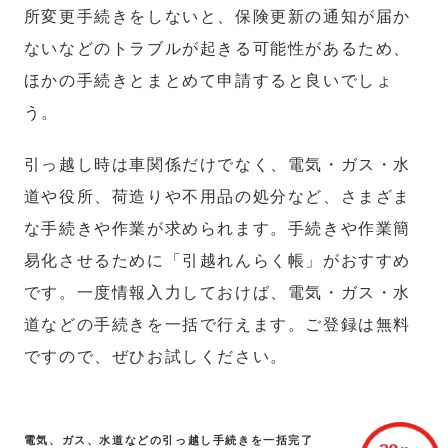
所変更手続きをしないと、保険更新の通知が届か
ないなどのトラブルが起きる可能性があるため、
ほかの手続きとまとめて申請すると良いでしょ
う。
引っ越し時は車関係だけでなく、電気・ガス・水
道や役所、荷造りや不用品の処分など、さまざま
な手続きや作業が求められます。手続きや作業簡
易化させるために「引越れんらく帳」がおすすめ
です。一度情報入力しておけば、電気・ガス・水
道などの手続きを一括で行えます。ご登録は無料
ですので、ぜひお試しください。
電気、ガス、水道などの引っ越し手続きを一括完了