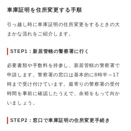
車庫証明を住所変更する手順
引っ越し時に車庫証明の住所変更をするときの大
まかな流れをご紹介します。
STEP1：新居管轄の警察署に行く
必要書類や手数料を持参し、新居管轄の警察署で
申請します。警察署の窓口は基本的に8時半～17
時まで受け付けています。最寄りの警察署の受付
時間を事前に確認したうえで、余裕をもって向か
いましょう。
STEP2：窓口で車庫証明の住所変更手続き