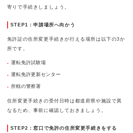
寄りで手続きしましょう。
STEP1：申請場所へ向かう
免許証の住所変更手続きが行える場所は以下の3か
所です。
運転免許試験場
運転免許更新センター
所轄の警察署
住所変更手続きの受付日時は都道府県や施設で異
なるため、事前に確認しておきましょう。
STEP2：窓口で免許の住所変更手続きをする