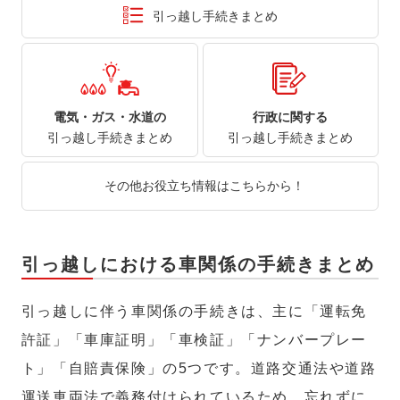
引っ越し手続きまとめ
電気・ガス・水道の
行政に関する
引っ越し手続きまとめ
引っ越し手続きまとめ
その他お役立ち情報はこちらから！
引っ越しにおける車関係の手続きまとめ
引っ越しに伴う車関係の手続きは、主に「運転免
許証」「車庫証明」「車検証」「ナンバープレー
ト」「自賠責保険」の5つです。道路交通法や道路
運送車両法で義務付けられているため、忘れずに