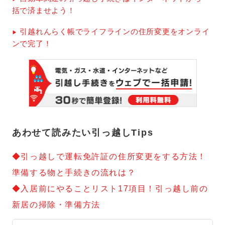
括で済ませよう！
引越れんらく帳でライフラインの住所変更をオンライ
ンで完了！
あわせて読みたい引っ越しTips
◆引っ越しで運転免許証の住所変更をする方法！
準備する物と手続きの流れは？
◆入居前にやることリスト17項目！引っ越し前の
新居の掃除・準備方法