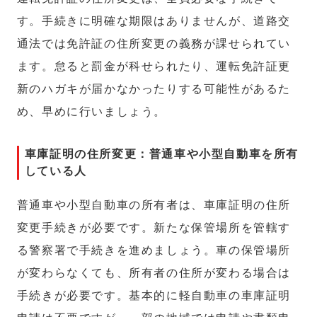
す。手続きに明確な期限はありませんが、道路交
通法では免許証の住所変更の義務が課せられてい
ます。怠ると罰金が科せられたり、運転免許証更
新のハガキが届かなかったりする可能性があるた
め、早めに行いましょう。
車庫証明の住所変更：普通車や小型自動車を所有
している人
普通車や小型自動車の所有者は、車庫証明の住所
変更手続きが必要です。新たな保管場所を管轄す
る警察署で手続きを進めましょう。車の保管場所
が変わらなくても、所有者の住所が変わる場合は
手続きが必要です。基本的に軽自動車の車庫証明