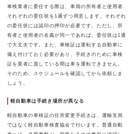
車検業者に委任する際は、車両の所有者と使用者
それぞれの委任状を1通ずつ用意します。それぞれ
の委任状には認印の押印が必要です。ただし、所
有者と使用者の名義が同一であれば、委任状は1通
で大丈夫です。また、車検証は運転する自動車に
備え付けておく必要があり、手続きのために車検
証を業者に渡している間は車を運転できません。
そのため、スケジュールを確認してから依頼しま
しょう。
軽自動車は手続き場所が異なる
軽自動車の車検証の住所変更手続きは、運輸支局
ではなく軽自動車検査協会で行います。普通自動