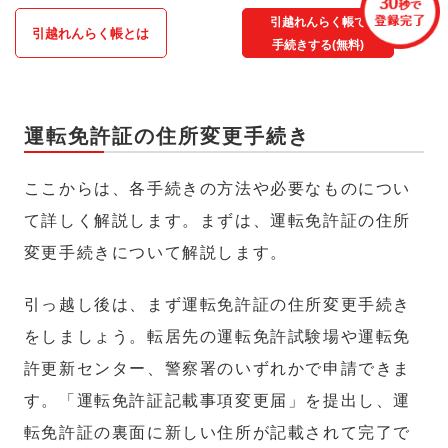
引越れんらく帳で
引越れんらく帳とは
手続きする(無料)
運転免許証の住所変更手続き
ここからは、各手続きの方法や必要なものについ
て詳しく解説します。まずは、運転免許証の住所
変更手続きについて解説します。
引っ越し後は、まず運転免許証の住所変更手続き
をしましょう。転居先の運転免許試験場や運転免
許更新センター、警察署のいずれかで申請できま
す。「運転免許証記載事項変更届」を提出し、運
転免許証の裏面に新しい住所が記載されて完了で