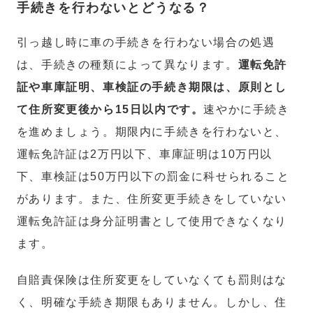
手続きを行わないとどうなる？
引っ越し時に車の手続きを行わない場合の処遇
は、手続きの種類によって異なります。
運転免許
証や車庫証明、車検証の手続き期限は、原則とし
て住所変更後から15日以内です。
速やかに手続き
を進めましょう。期限内に手続きを行わないと、
運転免許証は2万円以下、車庫証明は10万円以
下、車検証は50万円以下の罰金に科せられること
があります。また、住所変更手続きをしていない
運転免許証は身分証明書として使用できなくなり
ます。
自賠責保険は住所変更をしていなくても罰則はな
く、明確な手続き期限もありません。しかし、住