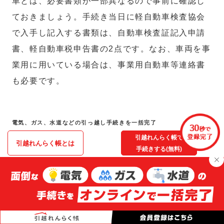
車とは、必要書類が一部異なるので事前に確認し
ておきましょう。手続き当日に軽自動車検査協会
で入手し記入する書類は、自動車検査証記入申請
書、軽自動車税申告書の2点です。なお、車両を事
業用に用いている場合は、事業用自動車等連絡書
も必要です。
電気、ガス、水道などの引っ越し手続きを一括完了
引越れんらく帳で
引越れんらく帳とは
手続きする(無料)
ナンバープレートの変更手続き
引っ越しで管轄の運輸支局が変わる場合、ナンバ