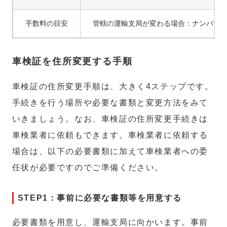
手数料の目安
管轄の運輸支局が変わる場合：ナンバープレー
車検証を住所変更する手順
車検証の住所変更手順は、大きく4ステップです。
手続きを行う場所や必要な書類と変更方法をみて
いきましょう。なお、車検証の住所変更手続きは
車検業者に依頼もできます。車検業者に依頼する
場合は、以下の必要書類に加えて車検業者への委
任状が必要ですのでご準備ください。
STEP1：事前に必要な書類等を用意する
必要書類を用意し、運輸支局に向かいます。事前