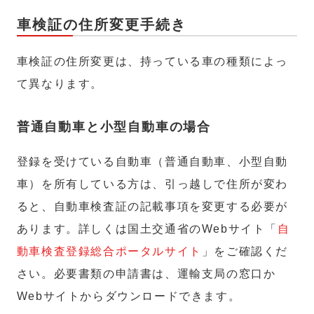
車検証の住所変更手続き
車検証の住所変更は、持っている車の種類によっ
て異なります。
普通自動車と小型自動車の場合
登録を受けている自動車（普通自動車、小型自動
車）を所有している方は、引っ越しで住所が変わ
ると、自動車検査証の記載事項を変更する必要が
あります。詳しくは国土交通省のWebサイト「
自
動車検査登録総合ポータルサイト
」をご確認くだ
さい。必要書類の申請書は、運輸支局の窓口か
Webサイトからダウンロードできます。