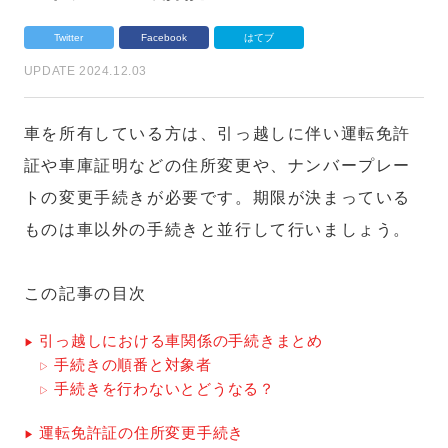
Twitter
Facebook
はてブ
UPDATE 2024.12.03
車を所有している方は、引っ越しに伴い運転免許
証や車庫証明などの住所変更や、ナンバープレー
トの変更手続きが必要です。期限が決まっている
ものは車以外の手続きと並行して行いましょう。
この記事の目次
引っ越しにおける車関係の手続きまとめ
手続きの順番と対象者
手続きを行わないとどうなる？
運転免許証の住所変更手続き