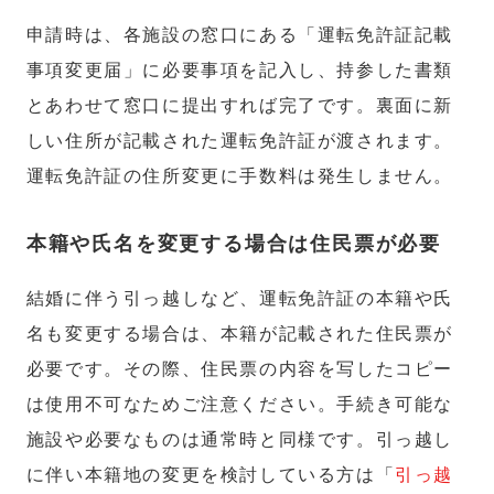
申請時は、各施設の窓口にある「運転免許証記載
事項変更届」に必要事項を記入し、持参した書類
とあわせて窓口に提出すれば完了です。裏面に新
しい住所が記載された運転免許証が渡されます。
運転免許証の住所変更に手数料は発生しません。
本籍や氏名を変更する場合は住民票が必要
結婚に伴う引っ越しなど、運転免許証の本籍や氏
名も変更する場合は、本籍が記載された住民票が
必要です。その際、住民票の内容を写したコピー
は使用不可なためご注意ください。手続き可能な
施設や必要なものは通常時と同様です。引っ越し
に伴い本籍地の変更を検討している方は「
引っ越