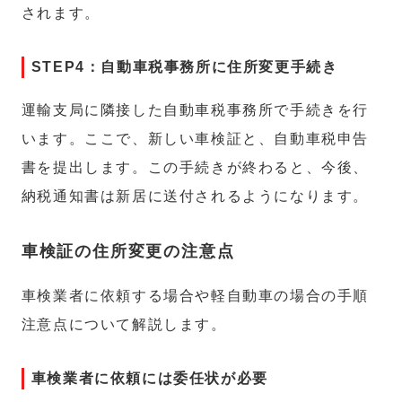
されます。
STEP4：自動車税事務所に住所変更手続き
運輸支局に隣接した自動車税事務所で手続きを行
います。ここで、新しい車検証と、自動車税申告
書を提出します。この手続きが終わると、今後、
納税通知書は新居に送付されるようになります。
車検証の住所変更の注意点
車検業者に依頼する場合や軽自動車の場合の手順
注意点について解説します。
車検業者に依頼には委任状が必要