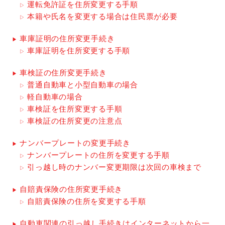
運転免許証を住所変更する手順
本籍や氏名を変更する場合は住民票が必要
車庫証明の住所変更手続き
車庫証明を住所変更する手順
車検証の住所変更手続き
普通自動車と小型自動車の場合
軽自動車の場合
車検証を住所変更する手順
車検証の住所変更の注意点
ナンバープレートの変更手続き
ナンバープレートの住所を変更する手順
引っ越し時のナンバー変更期限は次回の車検まで
自賠責保険の住所変更手続き
自賠責保険の住所を変更する手順
自動車関連の引っ越し手続きはインターネットから一