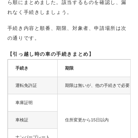
ら順にまとめました。該当するものを確認し、漏
れなく手続きしましょう。
手続き内容と順番、期限、対象者、申請場所は次
の通りです。
【引っ越し時の車の手続きまとめ】
手続き
期限
運転免許証
期限は無いが、他の手続きで必要
車庫証明
車検証
住所変更から15日以内
ナンバープレート