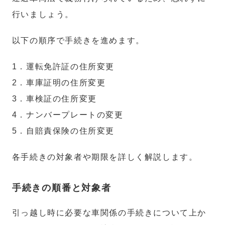
行いましょう。
以下の順序で手続きを進めます。
1．運転免許証の住所変更
2．車庫証明の住所変更
3．車検証の住所変更
4．ナンバープレートの変更
5．自賠責保険の住所変更
各手続きの対象者や期限を詳しく解説します。
手続きの順番と対象者
引っ越し時に必要な車関係の手続きについて上か