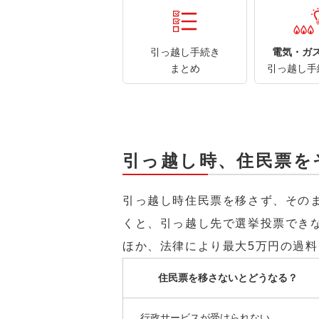
引っ越し手続き
電気・ガ
まとめ
引っ越し手
引っ越し時、住民票を
引っ越し時住民票を移さず、その
くと、引っ越し先で選挙投票でき
ほか、法律により最大5万円の過
住民票を移さないとどうなる？
行政サービスが受けられない