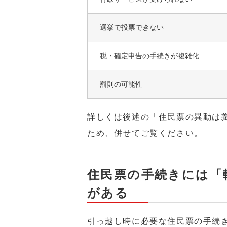
選挙で投票できない
税・確定申告の手続きが複雑化
罰則の可能性
詳しくは後述の「住民票の異動は
ため、併せてご覧ください。
住民票の手続きには「
がある
引っ越し時に必要な住民票の手続