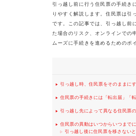
引っ越し前に行う住民票の手続き
りやすく解説します。住民票は引
です。この記事では、引っ越し前
た場合のリスク、オンラインでの
ムーズに手続きを進めるためのポ
引っ越し時、住民票をそのままにす
住民票の手続きには「転出届」「転
引っ越し先によって異なる住民票
住民票の異動はいつからいつまで
引っ越し後に住民票を移さない