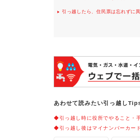
引っ越したら、住民票は忘れずに
あわせて読みたい引っ越しTip
◆引っ越し時に役所でやること・
◆引っ越し後はマイナンバーカー