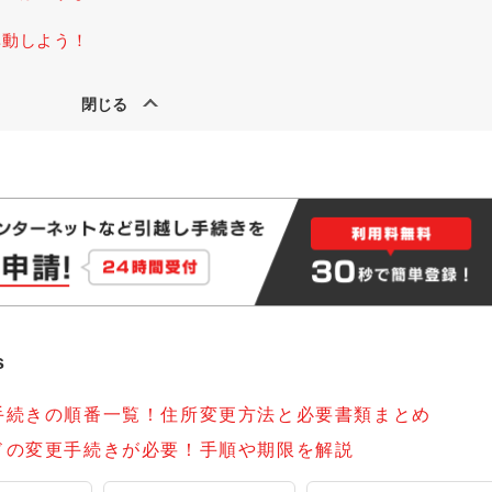
異動しよう！
s
手続きの順番一覧！住所変更方法と必要書類まとめ
ドの変更手続きが必要！手順や期限を解説