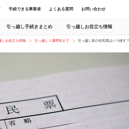
方
手続できる事業者
よくある質問
お問い合わせ
引っ越し手続きまとめ
引っ越しお役立ち情報
越しお役立ち情報
引っ越し１週間前まで
引っ越し前の住民票はいつ移す