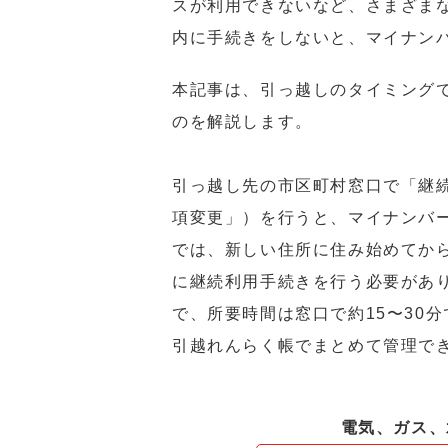
スが利用できないなど、さまざま
内に手続きをしないと、マイナン
本記事は、引っ越しのタイミング
のを解説します。
引っ越し先の市区町村窓口で「継
項変更」）を行うと、マイナンバ
では、新しい住所に住み始めてから
に継続利用手続きを行う必要があ
で、所要時間は窓口で約15〜30
引越れんらく帳でまとめて管理で
電気、ガス、