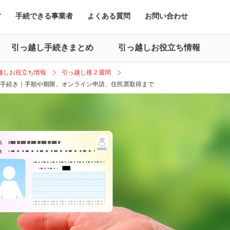
方
手続できる事業者
よくある質問
お問い合わせ
引っ越し手続きまとめ
引っ越しお役立ち情報
越しお役立ち情報
引っ越し後２週間
手続き｜手順や期限、オンライン申請、住民票取得まで