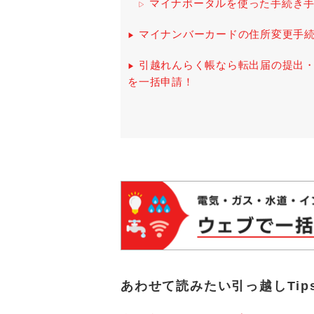
マイナポータルを使った手続き
マイナンバーカードの住所変更手
引越れんらく帳なら転出届の提出
を一括申請！
あわせて読みたい引っ越しTip