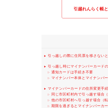
引越れんらく帳
引っ越しの際に住民票を移さない
引っ越し時にマイナンバーカード
通知カードは手続き不要
マイナンバー本体とマイナンバ
マイナンバーカードの住所変更手
同じ市区町村内で引っ越す場合
他の市区町村へ引っ越す場合（
期限を過ぎるとマイナンバーカ