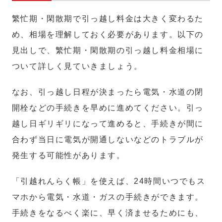
繁忙期・閑散期で引っ越し料金は大きく変わるた
め、相場を理解しておく必要があります。以下の
見出しで、繁忙期・閑散期の引っ越し料金相場に
ついて詳しく見ていきましょう。
なお、引っ越し日程が決まったら電気・水道の閉
開栓などの手続きを早めに進めてください。引っ
越し日ギリギリになって進めると、手続きが間に
合わず当日に電気が開通しないなどのトラブルが
発生する可能性があります。
「引越れんらく帳」を使えば、24時間いつでもス
マホから電気・水道・ガスの手続きができます。
手続きをなるべく楽に、早く済ませるためにも、