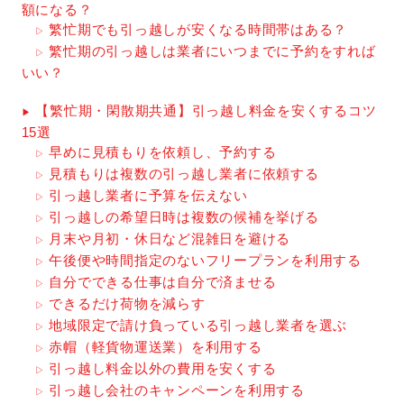
額になる？
繁忙期でも引っ越しが安くなる時間帯はある？
繁忙期の引っ越しは業者にいつまでに予約をすれば
いい？
【繁忙期・閑散期共通】引っ越し料金を安くするコツ
15選
早めに見積もりを依頼し、予約する
見積もりは複数の引っ越し業者に依頼する
引っ越し業者に予算を伝えない
引っ越しの希望日時は複数の候補を挙げる
月末や月初・休日など混雑日を避ける
午後便や時間指定のないフリープランを利用する
自分でできる仕事は自分で済ませる
できるだけ荷物を減らす
地域限定で請け負っている引っ越し業者を選ぶ
赤帽（軽貨物運送業）を利用する
引っ越し料金以外の費用を安くする
引っ越し会社のキャンペーンを利用する