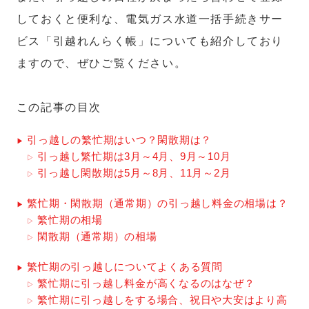
しておくと便利な、電気ガス水道一括手続きサー
ビス「引越れんらく帳」についても紹介しており
ますので、ぜひご覧ください。
この記事の目次
引っ越しの繁忙期はいつ？閑散期は？
引っ越し繁忙期は3月～4月、9月～10月
引っ越し閑散期は5月～8月、11月～2月
繁忙期・閑散期（通常期）の引っ越し料金の相場は？
繁忙期の相場
閑散期（通常期）の相場
繁忙期の引っ越しについてよくある質問
繁忙期に引っ越し料金が高くなるのはなぜ？
繁忙期に引っ越しをする場合、祝日や大安はより高