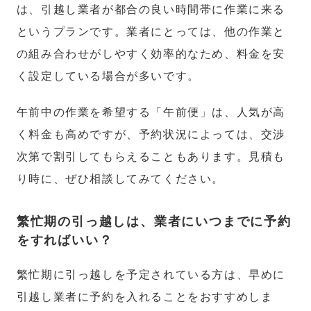
は、引越し業者が都合の良い時間帯に作業に来る
というプランです。業者にとっては、他の作業と
の組み合わせがしやすく効率的なため、料金を安
く設定している場合が多いです。
午前中の作業を希望する「午前便」は、人気が高
く料金も高めですが、予約状況によっては、交渉
次第で割引してもらえることもあります。見積も
り時に、ぜひ相談してみてください。
繁忙期の引っ越しは、業者にいつまでに予約
をすればいい？
繁忙期に引っ越しを予定されている方は、早めに
引越し業者に予約を入れることをおすすめしま