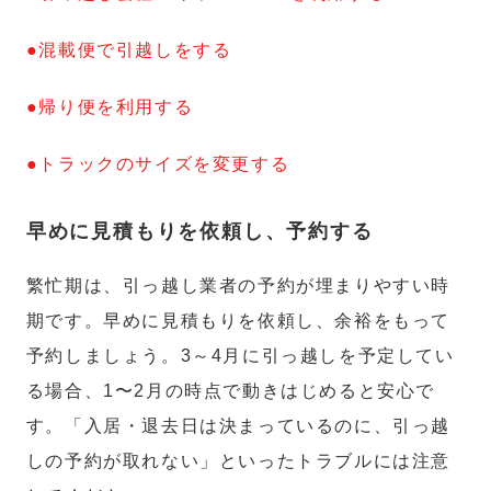
●混載便で引越しをする
●帰り便を利用する
●トラックのサイズを変更する
早めに見積もりを依頼し、予約する
繁忙期は、引っ越し業者の予約が埋まりやすい時
期です。早めに見積もりを依頼し、余裕をもって
予約しましょう。3～4月に引っ越しを予定してい
る場合、1〜2月の時点で動きはじめると安心で
す。「入居・退去日は決まっているのに、引っ越
しの予約が取れない」といったトラブルには注意