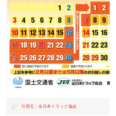
引用元：全日本トラック協会