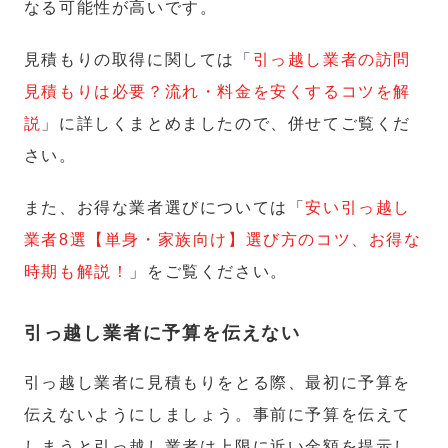
なる可能性が高いです。
見積もりの取得に関しては「
引っ越し業者の訪問
見積もりは必要？流れ・料金を安くするコツを解
説
」に詳しくまとめましたので、併せてご覧くだ
さい。
また、お得な業者選びについては「
安い引っ越し
業者8選【単身・家族向け】選び方のコツ、お得な
時期も解説！
」をご覧ください。
引っ越し業者に予算を伝えない
引っ越し業者に見積もりをとる際、最初に予算を
伝えないようにしましょう。事前に予算を伝えて
しまうと引っ越し業者は上限に近い金額を提示し