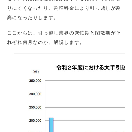
りにくくなったり、割増料金により引っ越しが割
高になったりします。
ここからは、引っ越し業界の繫忙期と閑散期がそ
れぞれ何月なのか、解説します。