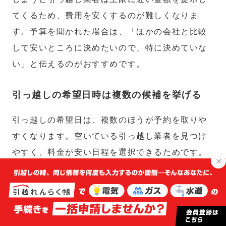
てくるため、費用を安くするのが難しくなりま
す。予算を聞かれた場合は、「ほかの会社と比較
して安いところに決めたいので、特に決めていな
い」と伝えるのがおすすめです。
引っ越しの希望日時は複数の候補を挙げる
引っ越しの希望日は、複数のほうが予約を取りや
すくなります。空いている引っ越し業者を見つけ
やすく、料金が安い日程を選択できるためです。
引っ越し前後はできるだけ余裕をもってスケジュ
ールを組み、引っ越し業者を選定する際に選択肢
を増やせるようにしましょう。