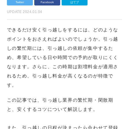
Twitter
Facebook
はてブ
UPDATE 2024.01.04
できるだけ安く引っ越しをするには、どのような
ポイントをおさえればよいのでしょうか。引っ越
しの繁忙期には、引っ越しの依頼が集中するた
め、希望している日や時間での予約が取りにくく
なります。さらに、この時期は割増料金が適用さ
れるため、引っ越し料金が高くなるのが特徴で
す。
この記事では、引っ越し業界の繁忙期・閑散期
と、安くするコツについて解説します。
また、引っ越しの日程が決まったら合わせて登録