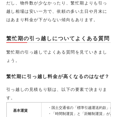
だし、物件数が少なかったり、繁忙期よりも引っ
越し相場は安い一方で、依頼の多い土日や月末に
はあまり料金が下がらない傾向もあります。
繁忙期の引っ越しについてよくある質問
繁忙期の引っ越しでよくある質問を見ていきまし
ょう。
繁忙期に引っ越し料金が高くなるのはなぜ？
引っ越しの見積もり額は、以下の要素で決まりま
す。
・国土交通省の「標準引越運送約款」に
基本運賃
・「時間制運賃」と「距離制運賃」があ