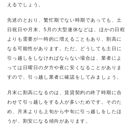
えるでしょう。
先述のとおり、繁忙期でない時期であっても、土
日祝日や月末、5月の大型連休などは、ほかの日程
よりも需要が一時的に増えることもあり、割高に
なる可能性があります。ただ、どうしても土日に
引っ越しをしなければならない場合は、業者によ
っては日曜日の夕方や夜に安くなることがありま
すので、引っ越し業者に確認をしてみましょう。
月末に割高になるのは、賃貸契約の終了時期に合
わせて引っ越しをする人が多いためです。そのた
め、月末よりも上旬から中旬に引っ越しをしたほ
うが、割安になる傾向があります。