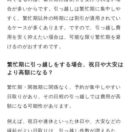
合が多いからです。引っ越しは繁忙期に集中しや
すく、繁忙期以外の時期には割引が適用されてい
るケースが多くあります。ですので、引っ越し費
用を安く抑えたい場合は、可能な限り繁忙期を避
けるのがおすすめです。
繁忙期に引っ越しをする場合、祝日や大安は
より高額になる？
繁忙期・閑散期に関係なく、予約が集中しやすい
日取りがあり、その日程の引っ越しでは費用が高
額になる可能性があります。
例えば、祝日や連休といった休日や、大安などの
縁起がよい日取りは、引っ越し件数が増えるた