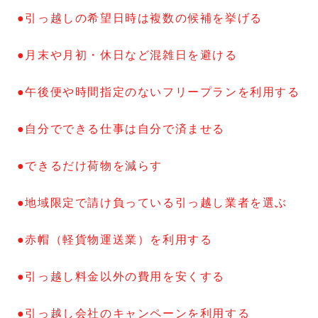
●引っ越しの希望日時は複数の候補を挙げる
●月末や月初・休日など混雑日を避ける
●午後便や時間指定のないフリープランを利用する
●自分でできる仕事は自分で済ませる
●できるだけ荷物を減らす
●地域限定で請け負っている引っ越し業者を選ぶ
●赤帽（軽貨物運送業）を利用する
●引っ越し料金以外の費用を安くする
●引っ越し会社のキャンペーンを利用する