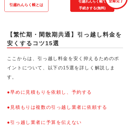
引越れんらく帳で
引越れんらく帳とは
手続きする(無料)
【繁忙期・閑散期共通】引っ越し料金を
安くするコツ15選
ここからは、引っ越し料金を安く抑えるためのポ
イントについて、以下の15選を詳しく解説しま
す。
●早めに見積もりを依頼し、予約する
●見積もりは複数の引っ越し業者に依頼する
●引っ越し業者に予算を伝えない