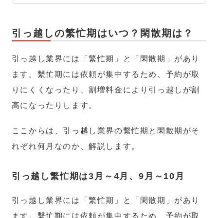
引っ越しの繁忙期はいつ？閑散期は？
引っ越し業界には「繁忙期」と「閑散期」があり
ます。繫忙期には依頼が集中するため、予約が取
りにくくなったり、割増料金により引っ越しが割
高になったりします。
ここからは、引っ越し業界の繫忙期と閑散期がそ
れぞれ何月なのか、解説します。
引っ越し繁忙期は3月～4月、9月～10月
引っ越し業界には「繁忙期」と「閑散期」があり
ます。繫忙期には依頼が集中するため、予約が取