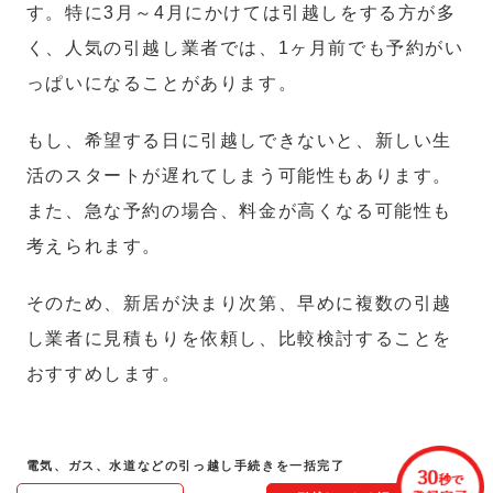
す。特に3月～4月にかけては引越しをする方が多
く、人気の引越し業者では、1ヶ月前でも予約がい
っぱいになることがあります。
もし、希望する日に引越しできないと、新しい生
活のスタートが遅れてしまう可能性もあります。
また、急な予約の場合、料金が高くなる可能性も
考えられます。
そのため、新居が決まり次第、早めに複数の引越
し業者に見積もりを依頼し、比較検討することを
おすすめします。
電気、ガス、水道などの引っ越し手続きを一括完了