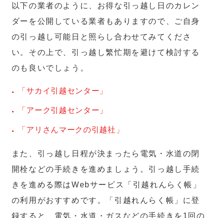
以下の業者のように、お得な引っ越し日のカレン
ダーを公開している業者もありますので、ご自身
の引っ越し可能日と照らし合わせてみてくださ
い。その上で、引っ越し繁忙期を避けて検討する
のも良いでしょう。
「サカイ引越センター」
「アーク引越センター」
「アリさんマークの引越社」
また、引っ越し日程が決まったら電気・水道の閉
開栓などの手続きを進めましょう。引っ越し手続
きを進める際はWebサービス「引越れんらく帳」
の利用がおすすめです。「引越れんらく帳」に登
録すると、電気・水道・ガスなどの手続きを1回の