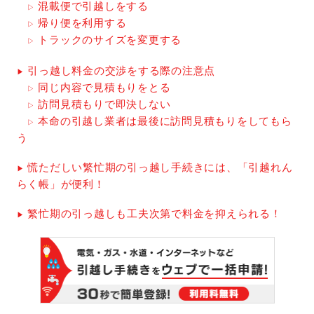
混載便で引越しをする
帰り便を利用する
トラックのサイズを変更する
引っ越し料金の交渉をする際の注意点
同じ内容で見積もりをとる
訪問見積もりで即決しない
本命の引越し業者は最後に訪問見積もりをしてもら
う
慌ただしい繁忙期の引っ越し手続きには、「引越れん
らく帳」が便利！
繁忙期の引っ越しも工夫次第で料金を抑えられる！