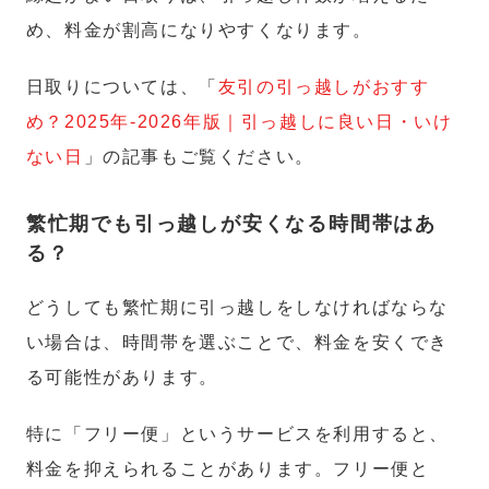
め、料金が割高になりやすくなります。
日取りについては、「
友引の引っ越しがおすす
め？2025年-2026年版｜引っ越しに良い日・いけ
ない日
」の記事もご覧ください。
繁忙期でも引っ越しが安くなる時間帯はあ
る？
どうしても繁忙期に引っ越しをしなければならな
い場合は、時間帯を選ぶことで、料金を安くでき
る可能性があります。
特に「フリー便」というサービスを利用すると、
料金を抑えられることがあります。フリー便と