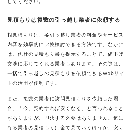
してください。
見積もりは複数の引っ越し業者に依頼する
相見積もりは、各引っ越し業者の料金やサービス
内容を効率的に比較検討できる方法です。なかに
は、他社の見積もり書を提示することで、値下げ
交渉に応じてくれる業者もあります。その際は、
一括で引っ越しの見積もりを依頼できるWebサイ
トの活用が便利です。
また、複数の業者に訪問見積もりを依頼した場
合、「今、契約すれば安くなる」と言われること
がありますが、即決する必要はありません。気に
なる業者の見積もりは全て見ておくほうが、安く