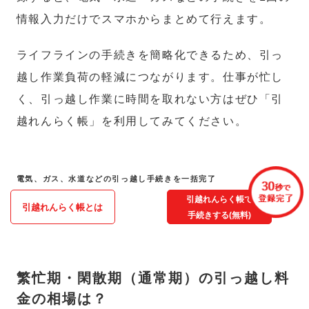
情報入力だけでスマホからまとめて行えます。
ライフラインの手続きを簡略化できるため、引っ
越し作業負荷の軽減につながります。仕事が忙し
く、引っ越し作業に時間を取れない方はぜひ「引
越れんらく帳」を利用してみてください。
電気、ガス、水道などの引っ越し手続きを一括完了
引越れんらく帳で
引越れんらく帳とは
手続きする(無料)
繁忙期・閑散期（通常期）の引っ越し料
金の相場は？