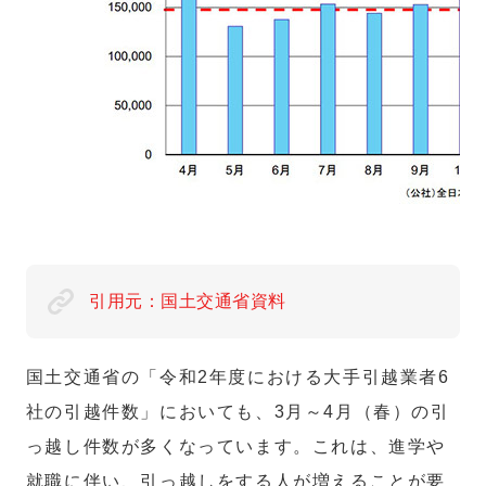
引用元：国土交通省資料
国土交通省の「令和2年度における大手引越業者6
社の引越件数」においても、3月～4月（春）の引
っ越し件数が多くなっています。これは、進学や
就職に伴い、引っ越しをする人が増えることが要