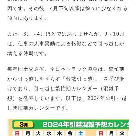
因です。その後、4月下旬以降は徐々に少なくなる
傾向にあります。
また、3月～4月ほどではありませんが、9～10月
は、仕事の人事異動による転勤などで引っ越しが
増える時期です。
毎年国土交通省、全日本トラック協会は、繁忙期
から引っ越しをずらす「分散引っ越し」を呼び掛
けており、引っ越し繁忙期カレンダー（混雑予
想）を発表しています。以下は、2024年の引っ越
し繁忙期カレンダーです。