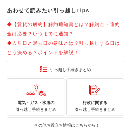
あわせて読みたい引っ越しTips
◆【賃貸の解約】解約通知書とは？解約金・違約
金は必要？いつまでに通知？
◆入居日と退去日の意味とは？引っ越しする日は
どう決める？ポイントを解説！
引っ越し手続きまとめ
電気・ガス・水道の
行政に関する
引っ越し手続きまとめ
引っ越し手続きまとめ
その他お役立ち情報はこちらから！