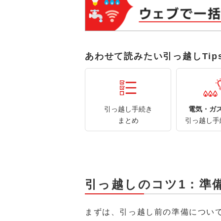
あわせて読みたい引っ越しTip
引っ越し手続き
電気・ガ
まとめ
引っ越し手
引っ越しのコツ1：準
まずは、引っ越し前の準備につい