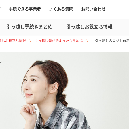
方
手続できる事業者
よくある質問
お問い合わせ
引っ越し手続きまとめ
引っ越しお役立ち情報
越しお役立ち情報
引っ越し先が決まったら早めに
【引っ越しのコツ】荷