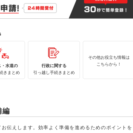
s
その他お役立ち情報は
こちらから！
ス・水道の
行政に関する
続きまとめ
引っ越し手続きまとめ
備編
てお伝えします。効率よく準備を進めるためのポイントを