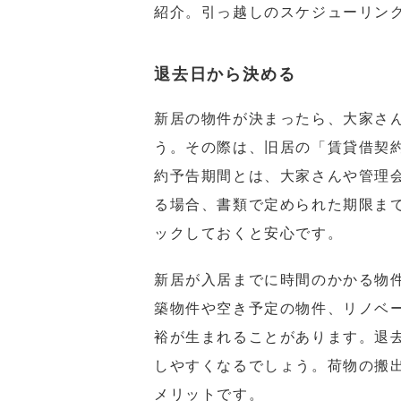
紹介。引っ越しのスケジューリン
退去日から決める
新居の物件が決まったら、大家さ
う。その際は、旧居の「賃貸借契
約予告期間とは、大家さんや管理
る場合、書類で定められた期限ま
ックしておくと安心です。
新居が入居までに時間のかかる物
築物件や空き予定の物件、リノベ
裕が生まれることがあります。退
しやすくなるでしょう。荷物の搬
メリットです。